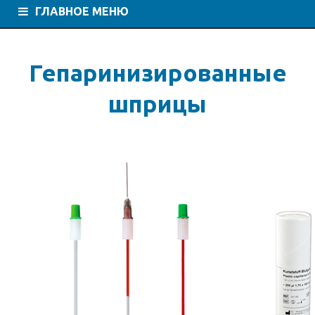
ГЛАВНОЕ МЕНЮ
Гепаринизированные
шприцы