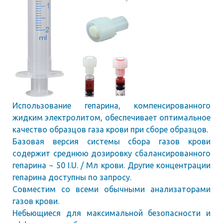
Использование гепарина, компенсированного
жидким электролитом, обеспечивает оптимальное
качество образцов газа крови при сборе образцов.
Базовая версия системы сбора газов крови
содержит среднюю дозировку сбалансированного
гепарина ~ 50 I.U. / Мл крови. Другие концентрации
гепарина доступны по запросу.
Совместим со всеми обычными анализаторами
газов крови.
Небьющиеся для максимальной безопасности и