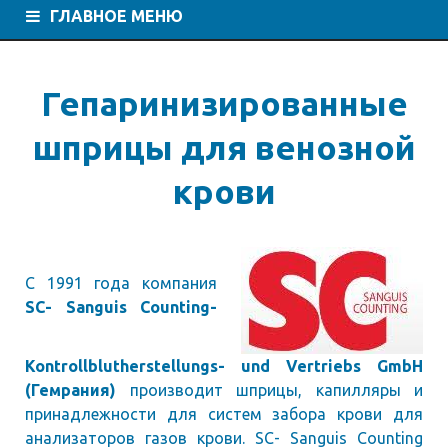
ГЛАВНОЕ МЕНЮ
Гепаринизированные
шприцы для венозной
крови
С 1991 года компания
SC- Sanguis Counting-
Kontrollblutherstellungs- und Vertriebs GmbH
(Гемрания)
производит шприцы, капилляры и
принадлежности для систем забора крови для
анализаторов газов крови. SC- Sanguis Counting