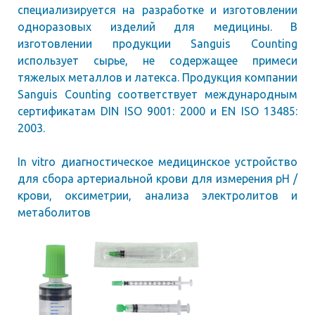
специализируется на разработке и изготовлении
одноразовых изделий для медицины. В
изготовлении продукции Sanguis Counting
использует сырье, не содержащее примеси
тяжелых металлов и латекса. Продукция компании
Sanguis Counting соответствует международным
сертификатам DIN ISO 9001: 2000 и EN ISO 13485:
2003.
In vitro диагностическое медицинское устройство
для сбора артериальной крови для измерения pH /
крови, оксиметрии, анализа электролитов и
метаболитов