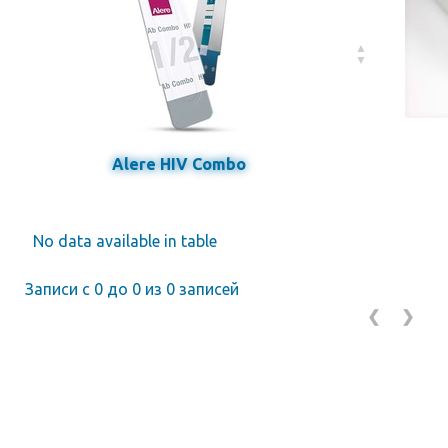
Alere HIV Combo
No data available in table
Записи с 0 до 0 из 0 записей
❮
❯