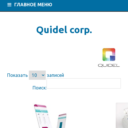
ГЛАВНОЕ МЕНЮ
Quidel corp.
Показать
записей
Поиск: