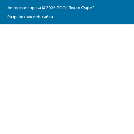
Авторские права © 2026
ТОО "Локал Фарм"
.
Разработчик веб-сайта