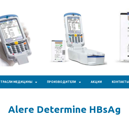
кал Фарм"
ТРАСЛИ МЕДИЦИНЫ
ПРОИЗВОДИТЕЛИ
АКЦИИ
КОНТАКТЫ
Alere Determine HBsAg