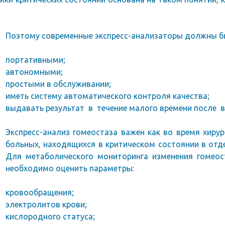
Поэтому современные экспресс-анализаторы должны б
портативными;
автономными;
простыми в обслуживании;
иметь систему автоматического контроля качества;
выдавать результат в течение малого времени после в
Экспресс-анализ гомеостаза важен как во время хирур
больных, находящихся в критическом состоянии в отд
Для метаболического мониторинга изменения гомеос
необходимо оценить параметры:
кровообращения;
электролитов крови;
кислородного статуса;