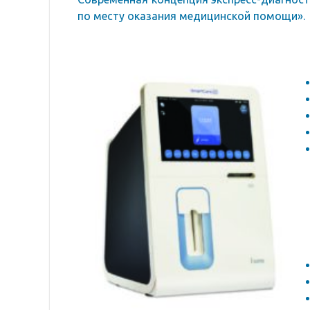
по месту оказания медицинской помощи».