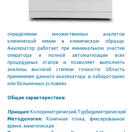
определении множественных аналитов
клинической химии в клиническом образце.
Анализатор работает при минимальном участии
оператора и полной автоматизации всех
процедурных этапов и позволяет выполнять
анализы высокой степени точности. Область
применения данного анализатора в лабораториях
или больничных условиях.
Общая характеристика:
Принцип:
Колориметрический,Турбидиметрический
Методология:
Конечная точка, фиксированное
время, кинетическая