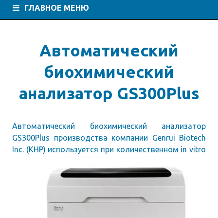
ГЛАВНОЕ МЕНЮ
Автоматический
биохимический
анализатор GS300Plus
Автоматический биохимический анализатор
GS300Plus производства компании Genrui Biotech
Inc. (КНР) используется при
количественном in vitro